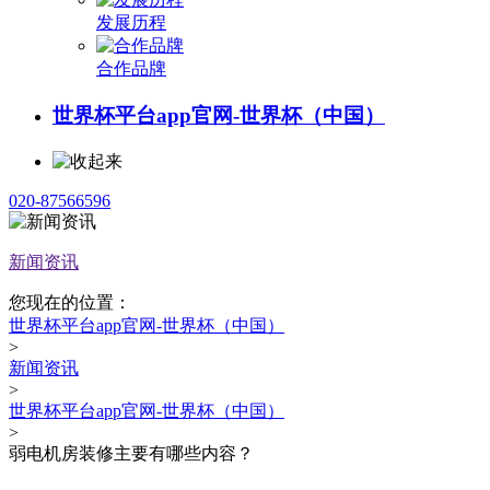
发展历程
合作品牌
世界杯平台app官网-世界杯（中国）
020-87566596
新闻资讯
您现在的位置：
世界杯平台app官网-世界杯（中国）
>
新闻资讯
>
世界杯平台app官网-世界杯（中国）
>
弱电机房装修主要有哪些内容？