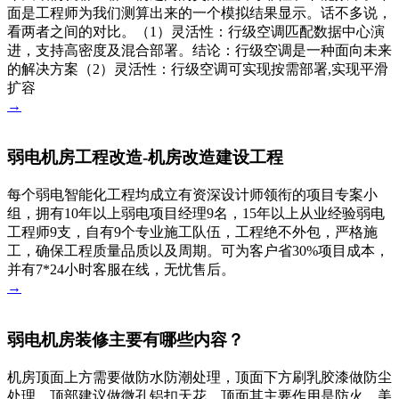
面是工程师为我们测算出来的一个模拟结果显示。话不多说，
看两者之间的对比。（1）灵活性：行级空调匹配数据中心演
进，支持高密度及混合部署。结论：行级空调是一种面向未来
的解决方案（2）灵活性：行级空调可实现按需部署,实现平滑
扩容
→
弱电机房工程改造-机房改造建设工程
每个弱电智能化工程均成立有资深设计师领衔的项目专案小
组，拥有10年以上弱电项目经理9名，15年以上从业经验弱电
工程师9支，自有9个专业施工队伍，工程绝不外包，严格施
工，确保工程质量品质以及周期。可为客户省30%项目成本，
并有7*24小时客服在线，无忧售后。
→
弱电机房装修主要有哪些内容？
机房顶面上方需要做防水防潮处理，顶面下方刷乳胶漆做防尘
处理，顶部建议做微孔铝扣天花，顶面其主要作用是防火、美