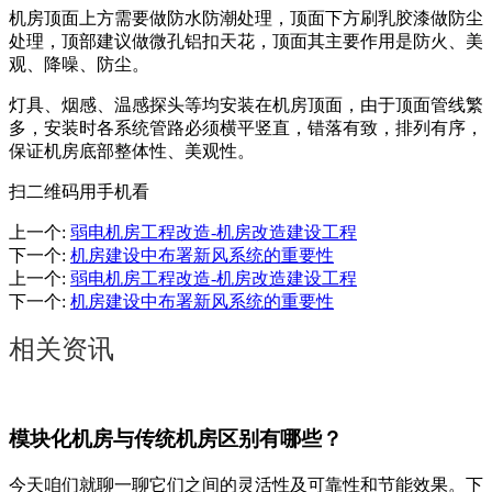
机房顶面上方需要做防水防潮处理，顶面下方刷乳胶漆做防尘
处理，顶部建议做微孔铝扣天花，顶面其主要作用是防火、美
观、降噪、防尘。
灯具、烟感、温感探头等均安装在机房顶面，由于顶面管线繁
多，安装时各系统管路必须横平竖直，错落有致，排列有序，
保证机房底部整体性、美观性。
扫二维码用手机看
上一个
:
弱电机房工程改造-机房改造建设工程
下一个
:
机房建设中布署新风系统的重要性
上一个
:
弱电机房工程改造-机房改造建设工程
下一个
:
机房建设中布署新风系统的重要性
相关资讯
模块化机房与传统机房区别有哪些？
今天咱们就聊一聊它们之间的灵活性及可靠性和节能效果。下