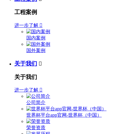
工程案例
进一步了解

国内案例
国外案例
关于我们

关于我们
进一步了解

公司简介
世界杯平台app官网-世界杯（中国）
荣誉资质