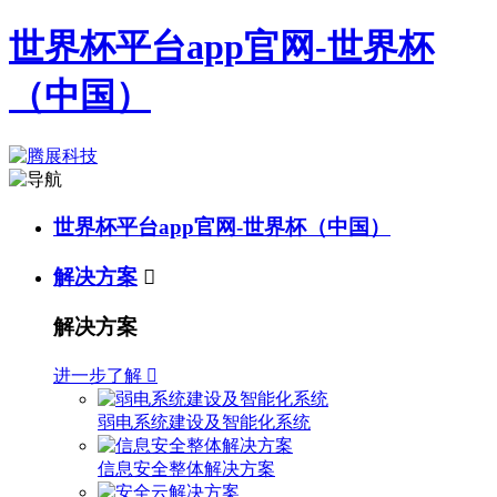
世界杯平台app官网-世界杯
（中国）
世界杯平台app官网-世界杯（中国）
解决方案

解决方案
进一步了解

弱电系统建设及智能化系统
信息安全整体解决方案