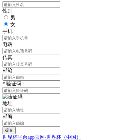
性别：
男
女
手机：
电话：
传真：
邮箱：
*
验证码：
地址：
邮编：
提交
世界杯平台app官网-世界杯（中国）