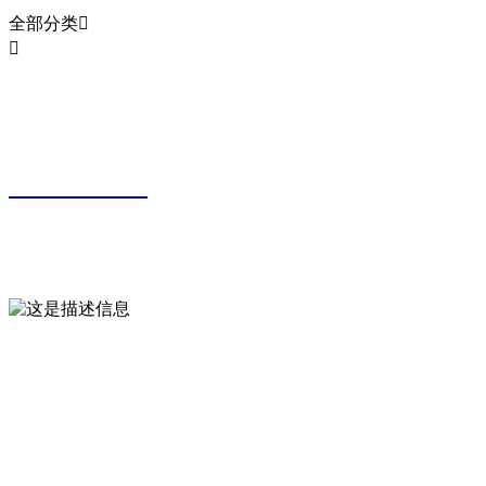
全部分类


世界杯平台app官网-世界杯（中国）
服务热线：
020-87566596
地址：
广州市萝岗区科学城科学大道绿地中央广场E栋2716室