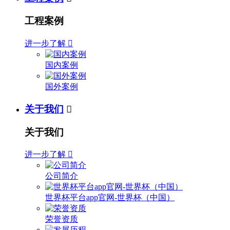
工程案例
进一步了解

国内案例
国外案例
关于我们

关于我们
进一步了解

公司简介
世界杯平台app官网-世界杯（中国）
荣誉资质