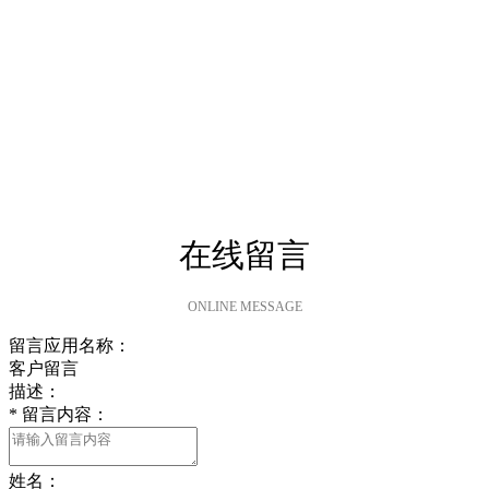
在线留言
ONLINE MESSAGE
留言应用名称：
客户留言
描述：
*
留言内容：
姓名：