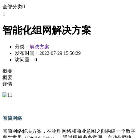
全部分类


智能化组网解决方案
分类：
解决方案
发布时间：
2022-07-29 15:50:29
访问量：
0
概要:
概要:
详情
智简网络
智简网络解决方案，在物理网络和商业意图之间构建一个数字
孪生世界（Digital Twin）， 通过理解业务意图、自动化网络