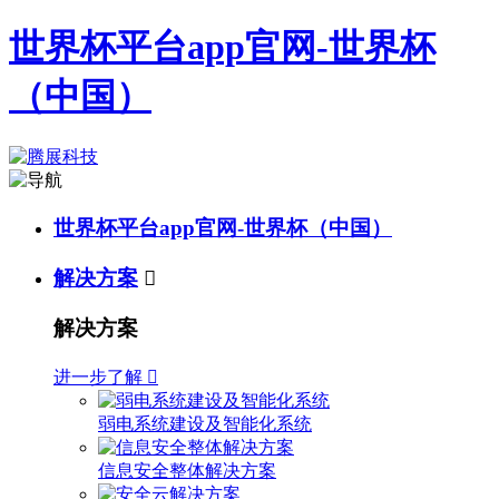
世界杯平台app官网-世界杯
（中国）
世界杯平台app官网-世界杯（中国）
解决方案

解决方案
进一步了解

弱电系统建设及智能化系统
信息安全整体解决方案